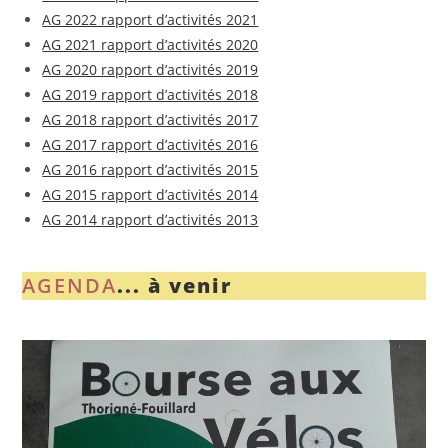
AG 2022 rapport d’activités 2021
AG 2021 rapport d’activités 2020
AG 2020 rapport d’activités 2019
AG 2019 rapport d’activités 2018
AG 2018 rapport d’activités 2017
AG 2017 rapport d’activités 2016
AG 2016 rapport d’activités 2015
AG 2015 rapport d’activités 2014
AG 2014 rapport d’activités 2013
AGENDA
... à venir