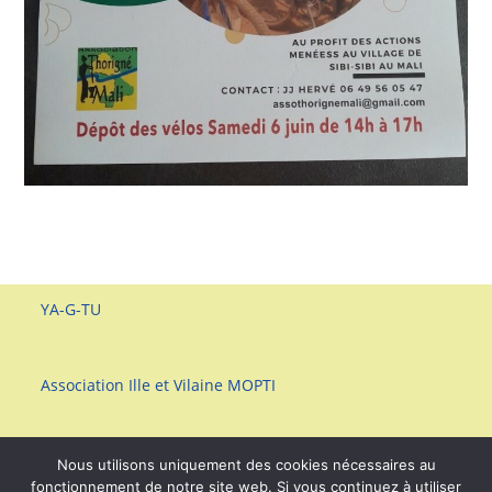
YA-G-TU
Association Ille et Vilaine MOPTI
Nous utilisons uniquement des cookies nécessaires au
fonctionnement de notre site web. Si vous continuez à utiliser