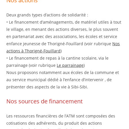
Nos actions
Deux grands types d’actions de solidarité :
• Le financement d’aménagements, de matériel utiles à tout
le village, en menant des actions diverses, le plus souvent
en partenariat avec des associations, les écoles et service
enfance jeunesse de Thorigné-Fouillard (voir rubrique
Nos
actions à Thorigné-Fouillard
)
• Le financement de repas à la cantine scolaire, via le
parrainage (voir rubrique
Le parrainage
)
Nous proposons notamment aux écoles de la commune et
au service municipal dédié à l’enfance d’intervenir , de
présenter des aspects de la vie à Sibi-Sibi.
Nos sources de financement
Les ressources financières de l’ATM sont composées des
cotisations des adhérents, du produit des actions