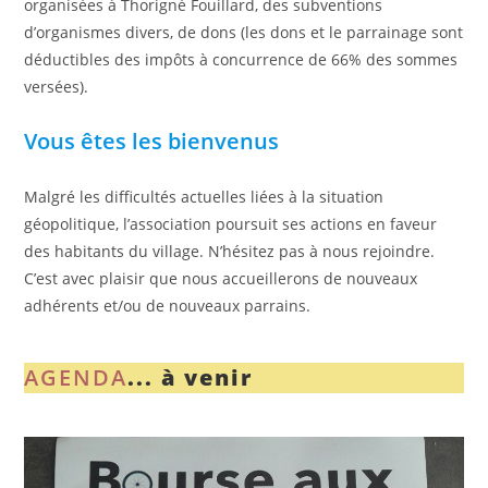
organisées à Thorigné Fouillard, des subventions
d’organismes divers, de dons (les dons et le parrainage sont
déductibles des impôts à concurrence de 66% des sommes
versées).
Vous êtes les bienvenus
Malgré les difficultés actuelles liées à la situation
géopolitique, l’association poursuit ses actions en faveur
des habitants du village. N’hésitez pas à nous rejoindre.
C’est avec plaisir que nous accueillerons de nouveaux
adhérents et/ou de nouveaux parrains.
AGENDA
... à venir