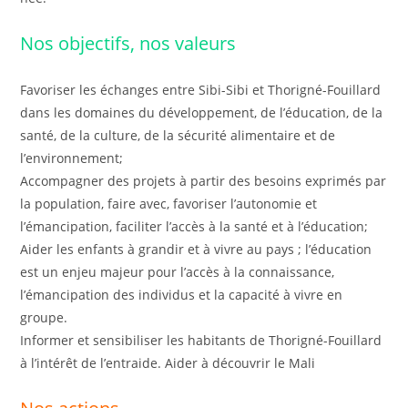
Nos objectifs, nos valeurs
Favoriser les échanges entre Sibi-Sibi et Thorigné-Fouillard
dans les domaines du développement, de l’éducation, de la
santé, de la culture, de la sécurité alimentaire et de
l’environnement;
Accompagner des projets à partir des besoins exprimés par
la population, faire avec, favoriser l’autonomie et
l’émancipation, faciliter l’accès à la santé et à l’éducation;
Aider les enfants à grandir et à vivre au pays ; l’éducation
est un enjeu majeur pour l’accès à la connaissance,
l’émancipation des individus et la capacité à vivre en
groupe.
Informer et sensibiliser les habitants de Thorigné-Fouillard
à l’intérêt de l’entraide. Aider à découvrir le Mali