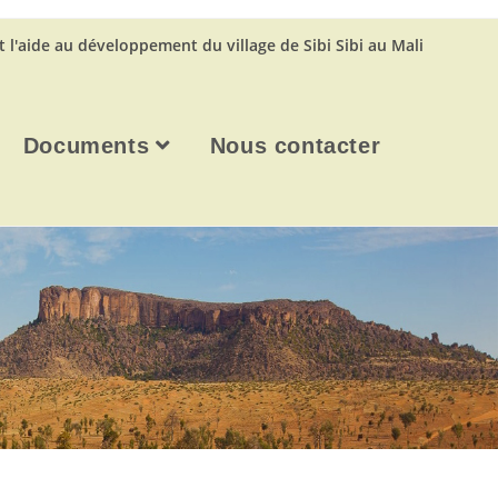
t l'aide au développement du village de Sibi Sibi au Mali
Documents
Nous contacter